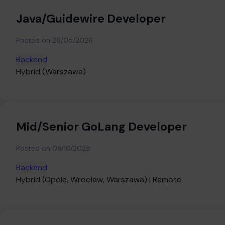
Java/Guidewire Developer
Posted on
28/05/2026
Backend
Hybrid (Warszawa)
Mid/Senior GoLang Developer
Posted on
09/10/2025
Backend
Hybrid (Opole, Wrocław, Warszawa) | Remote