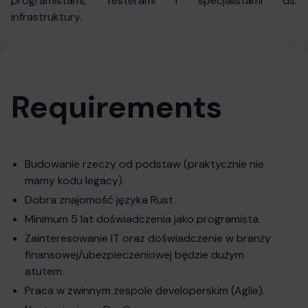
programistami, testerami i specjalistami ds.
infrastruktury.
Requirements
Budowanie rzeczy od podstaw (praktycznie nie
mamy kodu legacy).
Dobra znajomość języka Rust.
Minimum 5 lat doświadczenia jako programista.
Zainteresowanie IT oraz doświadczenie w branży
finansowej/ubezpieczeniowej będzie dużym
atutem.
Praca w zwinnym zespole developerskim (Agile).