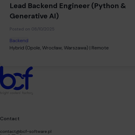
Lead Backend Engineer (Python &
Generative AI)
Posted on
08/10/2025
Backend
Hybrid (Opole, Wrocław, Warszawa) | Remote
Contact
contact@bcf-software.pl