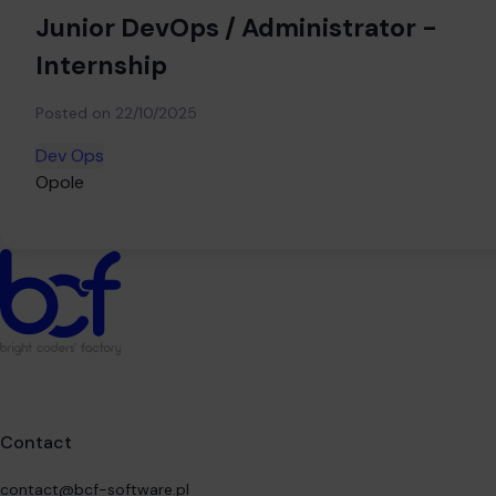
Junior DevOps / Administrator -
Internship
Posted on
22/10/2025
Dev Ops
Opole
Contact
contact@bcf-software.pl