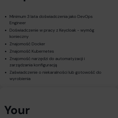
Minimum 3 lata doświadczenia jako DevOps
Engineer
Doświadczenie w pracy z Keycloak - wymóg
konieczny
Znajomość Docker
Znajomość Kubernetes
Znajomość narzędzi do automatyzacji i
zarządzania konfiguracją
Zaświadczenie o niekaralności lub gotowość do
wyrobienia
Your