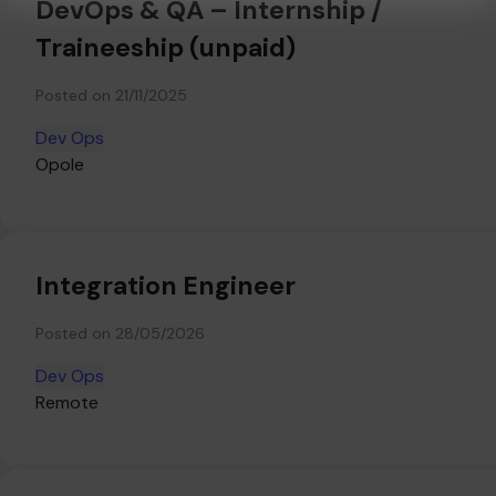
DevOps & QA – Internship /
Traineeship (unpaid)
Posted on
21/11/2025
Dev Ops
Opole
Integration Engineer
Posted on
28/05/2026
Dev Ops
Remote